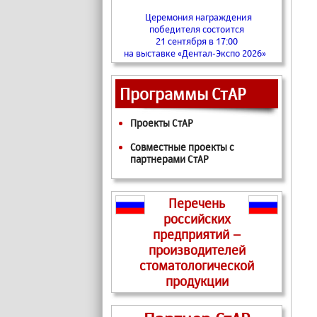
Церемония награждения
победителя состоится
21 сентября в 17:00
на выставке «Дентал-Экспо 2026»
Программы СтАР
Проекты СтАР
Совместные проекты с
партнерами СтАР
Перечень
российских
предприятий –
производителей
стоматологической
продукции