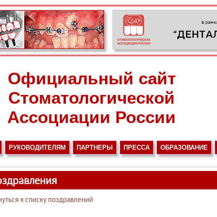
Официальный сайт
Стоматологической
Ассоциации России
РУКОВОДИТЕЛЯМ
ПАРТНЕРЫ
ПРЕССА
ОБРАЗОВАНИЕ
оздравления
нуться к списку поздравлений