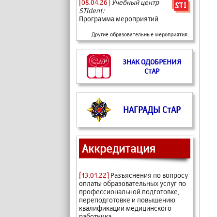
[08.04.26]
Учебный центр
STIdent:
Программа мероприятий
Другие образовательные мероприятия...
ЗНАК ОДОБРЕНИЯ
СтАР
НАГРАДЫ СтАР
Аккредитация
[13.01.22]
Разъяснения по вопросу
оплаты образовательных услуг по
профессиональной подготовке,
переподготовке и повышению
квалификации медицинского
работника