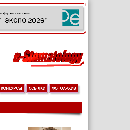
КОНКУРСЫ
ССЫЛКИ
ФОТОАРХИВ