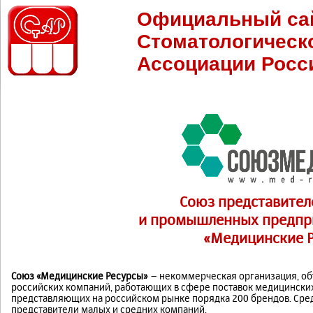
Официальный са
Стоматологическ
Ассоциации Росс
Союз представител
и промышленных предпр
«Медицинские 
Союз «Медицинские Ресурсы»
– некоммерческая организация, о
российских компаний, работающих в сфере поставок медицинских
представляющих на российском рынке порядка 200 брендов. Среди
представители малых и средних компаний.