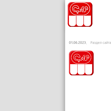
01.06.2023
, Раздел сайт