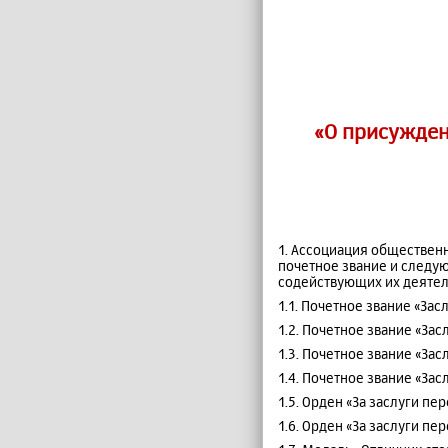
«О присужден
1. Ассоциация обществен
почетное звание и следу
содействующих их деятел
1.1. Почетное звание «За
1.2. Почетное звание «За
1.3. Почетное звание «За
1.4. Почетное звание «За
1.5. Орден «За заслуги пе
1.6. Орден «За заслуги пе