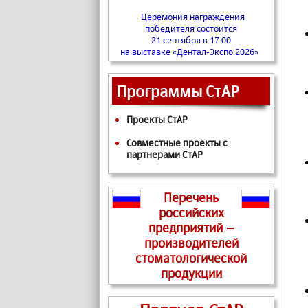
Церемония награждения
победителя состоится
21 сентября в 17:00
на выставке «Дентал-Экспо 2026»
Программы СтАР
Проекты СтАР
Совместные проекты с
партнерами СтАР
Перечень
российских
предприятий –
производителей
стоматологической
продукции