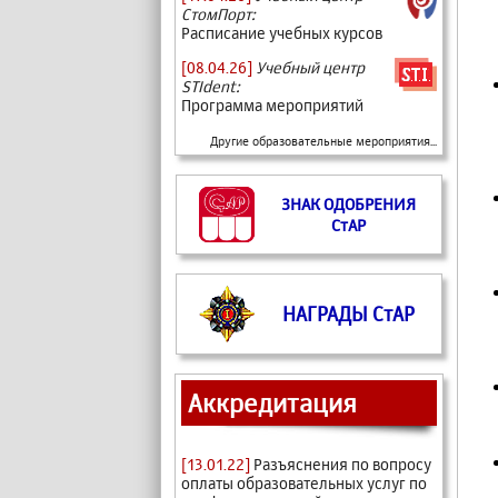
СтомПорт:
Расписание учебных курсов
[08.04.26]
Учебный центр
STIdent:
Программа мероприятий
Другие образовательные мероприятия...
ЗНАК ОДОБРЕНИЯ
СтАР
НАГРАДЫ СтАР
Аккредитация
[13.01.22]
Разъяснения по вопросу
оплаты образовательных услуг по