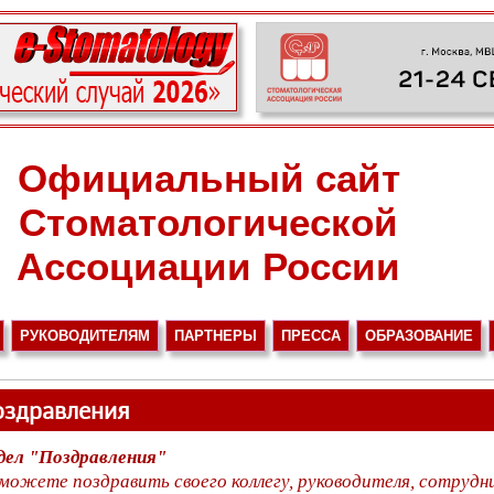
Официальный сайт
Стоматологической
Ассоциации России
РУКОВОДИТЕЛЯМ
ПАРТНЕРЫ
ПРЕССА
ОБРАЗОВАНИЕ
оздравления
дел "Поздравления"
можете поздравить своего коллегу, руководителя, сотрудни