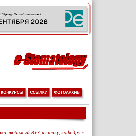
КОНКУРСЫ
ССЫЛКИ
ФОТОАРХИВ
ка, любимый ВУЗ, клинику, кафедру с