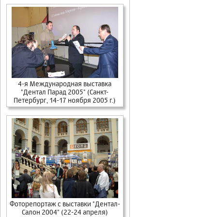
4-я Международная выставка
"Дентал Парад 2005" (Санкт-
Петербург, 14-17 ноября 2005 г.)
Фоторепортаж с выставки "Дентал-
Салон 2004" (22-24 апреля)