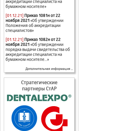
аккредитации специалиста на
бумажном носителе»
[01.12.21]
Приказ 1081н от 22
ноября 2021
«Об утверждении
Положения об аккредитации
специалистов»
[01.12.21]
Приказ 1082н от 22
ноября 2021
«Об утверждении
порядка выдачи свидетельства об
аккредитации специалиста на
бумажном носителе...»
Дополнительная информация ...
Стратегические
партнеры СтАР