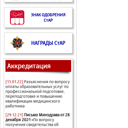
ЗНАК ОДОБРЕНИЯ
СтАР
НАГРАДЫ СтАР
Аккредитация
[13.01.22]
Разъяснения по вопросу
оплаты образовательных услуг по
профессиональной подготовке,
переподготовке и повышению
квалификации медицинского
работника
[29.12.21]
Письмо Минздрава от 28
декабря 2021
«По вопросу
получения свидетельства об