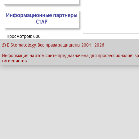
Информационные партнеры
СтАР
Просмотров: 600
© E-Stomatology, Все права защищены 2001
-
2026
Информация на этом сайте предназначена для профессионалов: вра
гигиенистов