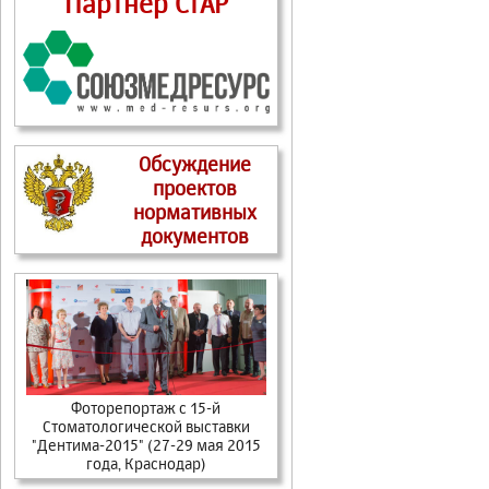
Партнер СтАР
Обсуждение
проектов
нормативных
документов
Фоторепортаж с 15-й
Стоматологической выставки
"Дентима-2015" (27-29 мая 2015
года, Краснодар)