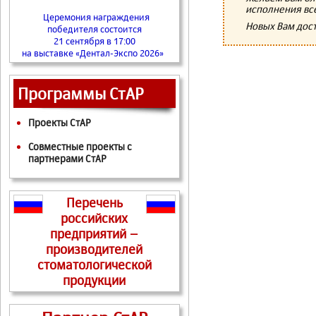
исполнения вс
Церемония награждения
Новых Вам дос
победителя состоится
21 сентября в 17:00
на выставке «Дентал-Экспо 2026»
Программы СтАР
Проекты СтАР
Совместные проекты с
партнерами СтАР
Перечень
российских
предприятий –
производителей
стоматологической
продукции