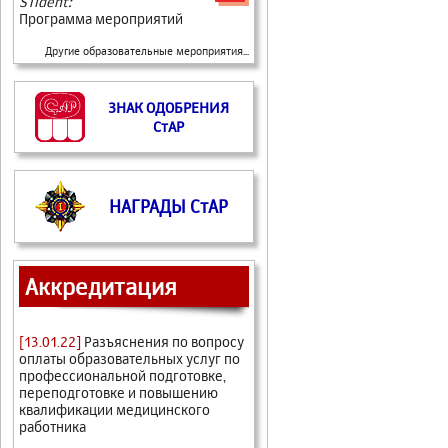
STIdent:
Программа мероприятий
Другие образовательные мероприятия...
ЗНАК ОДОБРЕНИЯ
СтАР
НАГРАДЫ СтАР
Аккредитация
[13.01.22]
Разъяснения по вопросу
оплаты образовательных услуг по
профессиональной подготовке,
переподготовке и повышению
квалификации медицинского
работника