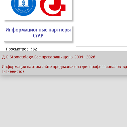
Информационные партнеры
СтАР
Просмотров: 582
© E-Stomatology, Все права защищены 2001
-
2026
Информация на этом сайте предназначена для профессионалов: вра
гигиенистов