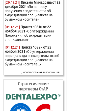
[29.12.21]
Письмо Минздрава от 28
декабря 2021
«По вопросу
получения свидетельства об
аккредитации специалиста на
бумажном носителе»
[01.12.21]
Приказ 1081н от 22
ноября 2021
«Об утверждении
Положения об аккредитации
специалистов»
[01.12.21]
Приказ 1082н от 22
ноября 2021
«Об утверждении
порядка выдачи свидетельства об
аккредитации специалиста на
бумажном носителе...»
Дополнительная информация ...
Стратегические
партнеры СтАР