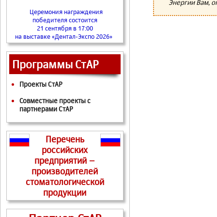
Энергии Вам, о
Церемония награждения
победителя состоится
21 сентября в 17:00
на выставке «Дентал-Экспо 2026»
Программы СтАР
Проекты СтАР
Совместные проекты с
партнерами СтАР
Перечень
российских
предприятий –
производителей
стоматологической
продукции