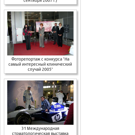
сентября 2007 г.)
Фоторепортаж с конкурса "На
самый интересный клинический
случай 2005"
31 Международная
стоматологическая выставка