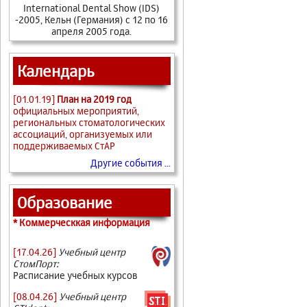
International Dental Show (IDS)
-2005, Кельн (Германия) с 12 по 16
апреля 2005 года.
Календарь
[01.01.19]
План на 2019 год
официальных мероприятий,
региональных стоматологических
ассоциаций, организуемых или
поддерживаемых СтАР
Другие события ...
Образование
* Коммерческкая информация
[17.04.26]
Учебный центр
СтомПорт:
Расписание учебных курсов
[08.04.26]
Учебный центр