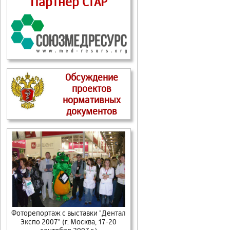
Партнер СтАР
Обсуждение
проектов
нормативных
документов
Фоторепортаж с выставки "Дентал
Экспо 2007" (г. Москва, 17-20