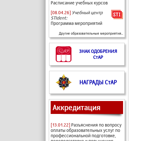
Расписание учебных курсов
[08.04.26]
Учебный центр
STIdent:
Программа мероприятий
Другие образовательные мероприятия...
ЗНАК ОДОБРЕНИЯ
СтАР
НАГРАДЫ СтАР
Аккредитация
[13.01.22]
Разъяснения по вопросу
оплаты образовательных услуг по
профессиональной подготовке,
переподготовке и повышению