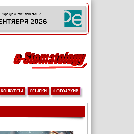
КОНКУРСЫ
ССЫЛКИ
ФОТОАРХИВ