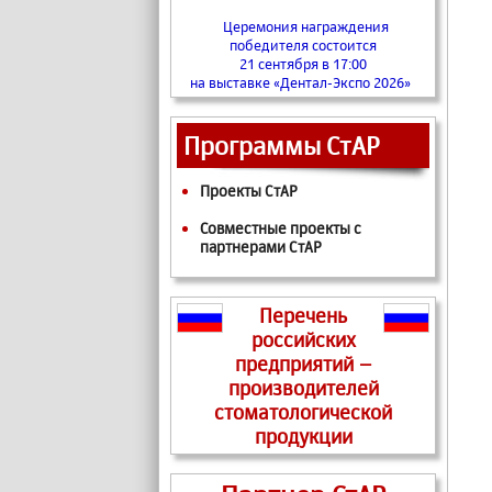
Церемония награждения
победителя состоится
21 сентября в 17:00
на выставке «Дентал-Экспо 2026»
Программы СтАР
Проекты СтАР
Совместные проекты с
партнерами СтАР
Перечень
российских
предприятий –
производителей
стоматологической
продукции