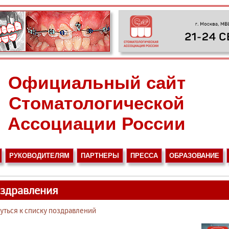
Официальный сайт
Стоматологической
Ассоциации России
РУКОВОДИТЕЛЯМ
ПАРТНЕРЫ
ПРЕССА
ОБРАЗОВАНИЕ
здравления
уться к списку поздравлений