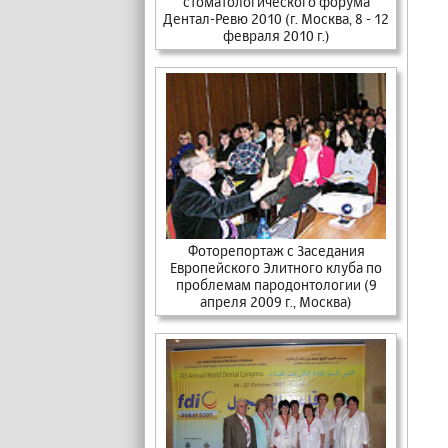
стоматологического форума
Дентал-Ревю 2010 (г. Москва, 8 - 12
февраля 2010 г.)
Фоторепортаж с Заседания
Европейского Элитного клуба по
проблемам пародонтологии (9
апреля 2009 г., Москва)