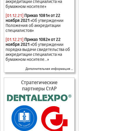
аккредитации специалиста на
бумажном носителе»
[01.12.21]
Приказ 1081н от 22
ноября 2021
«Об утверждении
Положения об аккредитации
специалистов»
[01.12.21]
Приказ 1082н от 22
ноября 2021
«Об утверждении
порядка выдачи свидетельства об
аккредитации специалиста на
бумажном носителе...»
Дополнительная информация ...
Стратегические
партнеры СтАР