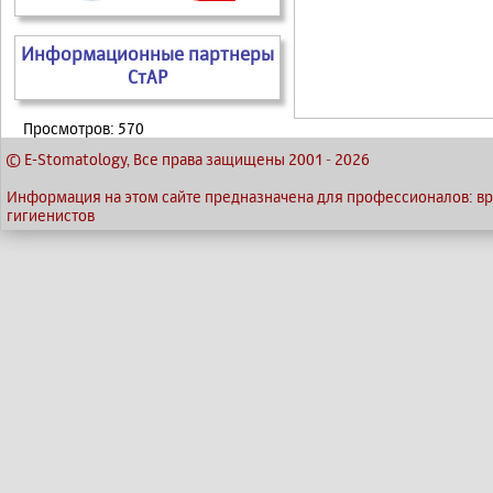
Информационные партнеры
СтАР
Просмотров: 570
© E-Stomatology, Все права защищены 2001
-
2026
Информация на этом сайте предназначена для профессионалов: вра
гигиенистов