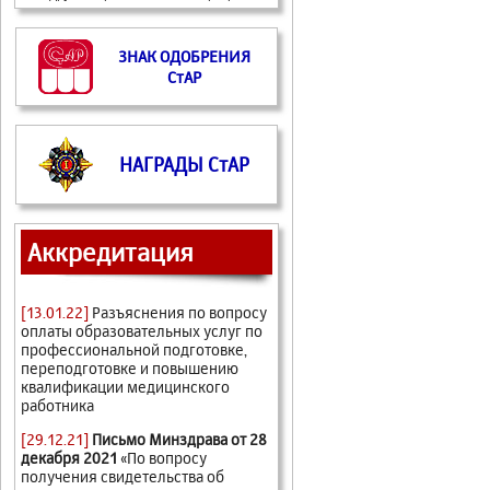
ЗНАК ОДОБРЕНИЯ
СтАР
НАГРАДЫ СтАР
Аккредитация
[13.01.22]
Разъяснения по вопросу
оплаты образовательных услуг по
профессиональной подготовке,
переподготовке и повышению
квалификации медицинского
работника
[29.12.21]
Письмо Минздрава от 28
декабря 2021
«По вопросу
получения свидетельства об