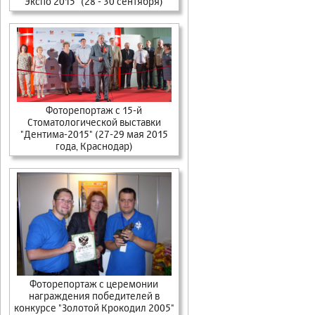
Экспо 2015" (28 - 30 сентября)
Фоторепортаж с 15-й
Стоматологической выставки
"Дентима-2015" (27-29 мая 2015
года, Краснодар)
Фоторепортаж с церемонии
награждения победителей в
конкурсе "Золотой Крокодил 2005"