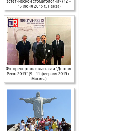
эстетической стоматологии» (12 –
13 июня 2015 г., Пенза)
Фоторепортаж с выставки "Дентал-
Ревю 2015" (9 - 11 февраля 2015 г.,
Москва)