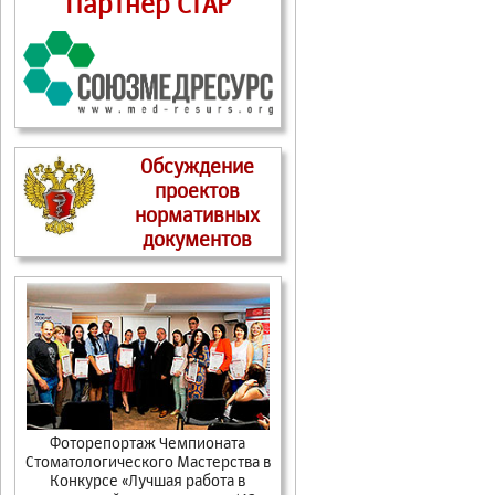
Партнер СтАР
Обсуждение
проектов
нормативных
документов
Фоторепортаж Чемпионата
Стоматологического Мастерства в
Конкурсе «Лучшая работа в