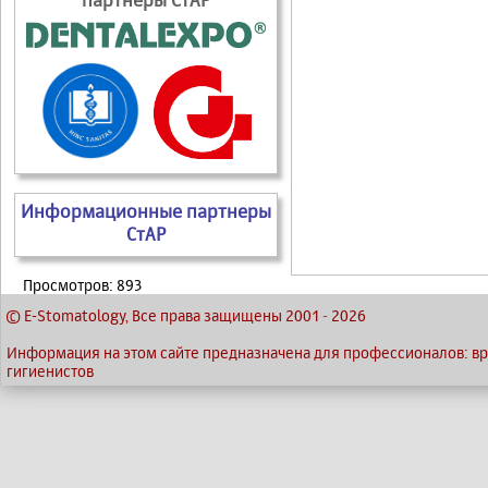
Информационные партнеры
СтАР
Просмотров: 893
© E-Stomatology, Все права защищены 2001
-
2026
Информация на этом сайте предназначена для профессионалов: вра
гигиенистов