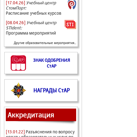
[17.04.26]
Учебный центр
СтомПорт:
Расписание учебных курсов
[08.04.26]
Учебный центр
STIdent:
Программа мероприятий
Другие образовательные мероприятия...
ЗНАК ОДОБРЕНИЯ
СтАР
НАГРАДЫ СтАР
Аккредитация
[13.01.22]
Разъяснения по вопросу
оплаты образовательных услуг по