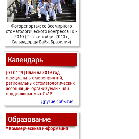
Фоторепортаж cо Всемирного
стоматологического конгресса FDI-
2010 (2 - 5 сентября 2010 г,
Сальвадор да Байя, Бразилия)
Календарь
[01.01.19]
План на 2019 год
официальных мероприятий,
региональных стоматологических
ассоциаций, организуемых или
поддерживаемых СтАР
Другие события ...
Образование
* Коммерческкая информация