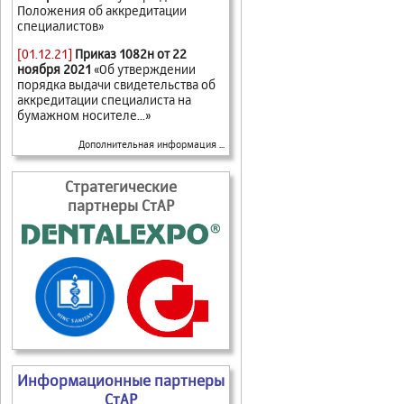
Положения об аккредитации
специалистов»
[01.12.21]
Приказ 1082н от 22
ноября 2021
«Об утверждении
порядка выдачи свидетельства об
аккредитации специалиста на
бумажном носителе...»
Дополнительная информация ...
Стратегические
партнеры СтАР
Информационные партнеры
СтАР