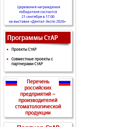
Церемония награждения
победителя состоится
21 сентября в 17:00
на выставке «Дентал-Экспо 2026»
Программы СтАР
Проекты СтАР
Совместные проекты с
партнерами СтАР
Перечень
российских
предприятий –
производителей
стоматологической
продукции