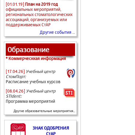
[01.01.19]
План на 2019 год
официальных мероприятий,
региональных стоматологических
ассоциаций, организуемых или
поддерживаемых СтАР
Другие события ...
Образование
* Коммерческкая информация
[17.04.26]
Учебный центр
СтомПорт:
Расписание учебных курсов
[08.04.26]
Учебный центр
STIdent:
Программа мероприятий
Другие образовательные мероприятия...
ЗНАК ОДОБРЕНИЯ
СтАР