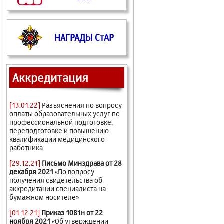
НАГРАДЫ СтАР
Аккредитация
[13.01.22]
Разъяснения по вопросу
оплаты образовательных услуг по
профессиональной подготовке,
переподготовке и повышению
квалификации медицинского
работника
[29.12.21]
Письмо Минздрава от 28
декабря 2021
«По вопросу
получения свидетельства об
аккредитации специалиста на
бумажном носителе»
[01.12.21]
Приказ 1081н от 22
ноября 2021
«Об утверждении