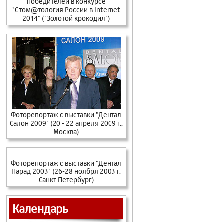
победителей в конкурсе
"Стом@тология России в Internet
2014" ("Золотой крокодил")
Фоторепортаж с выставки "Дентал
Салон 2009" (20 - 22 апреля 2009 г.,
Москва)
Фоторепортаж с выставки "Дентал
Парад 2003" (26-28 ноября 2003 г.
Санкт-Петербург)
Календарь