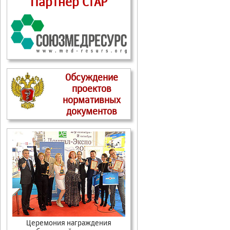
Партнер СтАР
Обсуждение
проектов
нормативных
документов
Церемония награждения