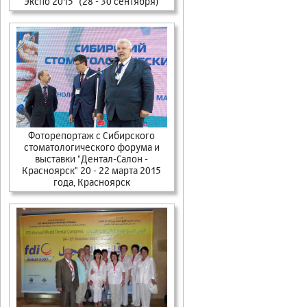
Экспо 2015" (28 - 30 сентября)
Фоторепортаж с Сибирского
стоматологического форума и
выставки "Дентал-Салон -
Красноярск" 20 - 22 марта 2015
года, Красноярск