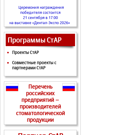
Церемония награждения
победителя состоится
21 сентября в 17:00
на выставке «Дентал-Экспо 2026»
Программы СтАР
Проекты СтАР
Совместные проекты с
партнерами СтАР
Перечень
российских
предприятий –
производителей
стоматологической
продукции