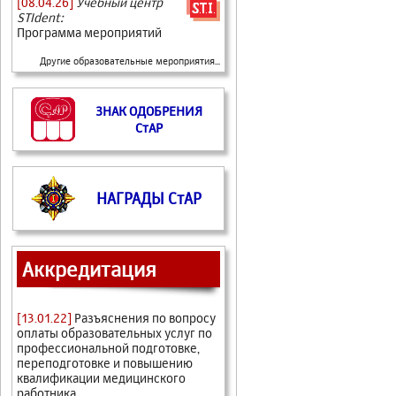
[08.04.26]
Учебный центр
STIdent:
Программа мероприятий
Другие образовательные мероприятия...
ЗНАК ОДОБРЕНИЯ
СтАР
НАГРАДЫ СтАР
Аккредитация
[13.01.22]
Разъяснения по вопросу
оплаты образовательных услуг по
профессиональной подготовке,
переподготовке и повышению
квалификации медицинского
работника