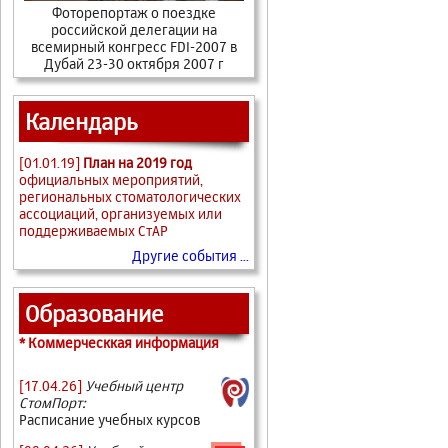
Фоторепортаж о поездке
российской делегации на
всемирный конгресс FDI-2007 в
Дубай 23-30 октября 2007 г
Календарь
[01.01.19]
План на 2019 год
официальных мероприятий,
региональных стоматологических
ассоциаций, организуемых или
поддерживаемых СтАР
Другие события ...
Образование
* Коммерческкая информация
[17.04.26]
Учебный центр
СтомПорт:
Расписание учебных курсов