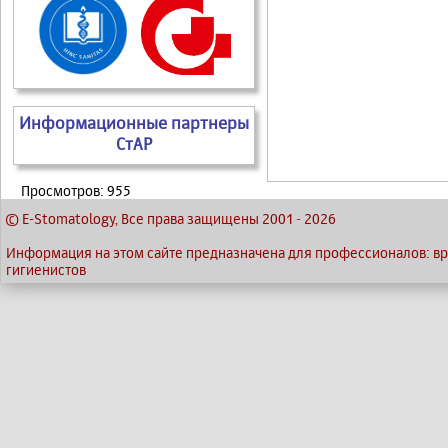
Информационные партнеры
СтАР
Просмотров: 955
© E-Stomatology, Все права защищены 2001
-
2026
Информация на этом сайте предназначена для профессионалов: вра
гигиенистов