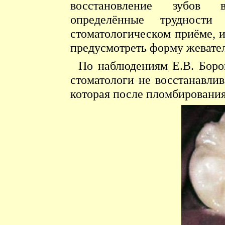
восстановление зубов в
определённые трудности
стоматологическом приёме, 
предусмотреть форму жевате
По наблюдениям Е.В. Боров
стоматологи не восстанавли
которая после пломбирования