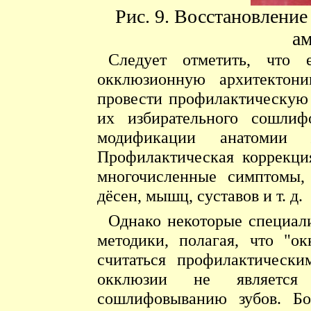
Рис. 9. Восстановление
а
Следует отметить, что
окклюзионную архитектони
провести профилактическую
их избирательного сошлиф
модификации анатомии ж
Профилактическая коррекци
многочисленные симптомы, 
дёсен, мышц, суставов и т. д.
Однако некоторые специал
методики, полагая, что "о
считаться профилактически
окклюзии не является 
сошлифовыванию зубов. Бо