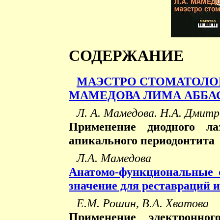
СОДЕРЖАНИЕ
МАЭСТРО СТОМАТОЛО
МАМЕДОВА ЛИМА АББА
Л. А. Мамедова. Н.А. Дмитр
Применение диодного ла
апикального периодонтита
Л.А. Мамедова
Анатомо-функциональные о
значение для реставраций 
Е.М. Рошин, В.А. Хватова
Применение электронног