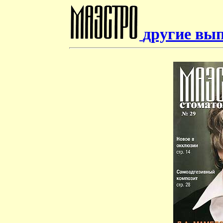
другие вы