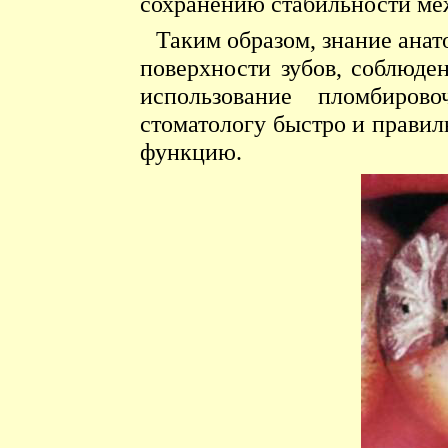
сохранению стабильности ме
Таким образом, знание ана
поверхности зубов, соблюде
использование пломбирово
стоматологу быстро и правил
функцию.