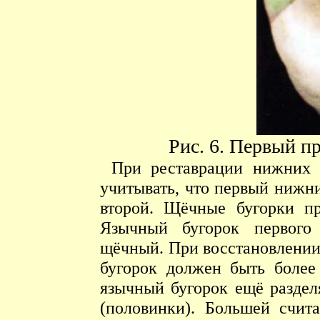
Рис. 6. Первый п
При реставрации нижних 
учитывать, что первый нижн
второй. Щёчные бугорки пр
Язычный бугорок первого
щёчный. При восстановлении
бугорок должен быть более
язычный бугорок ещё раздел
(половинки). Большей счит