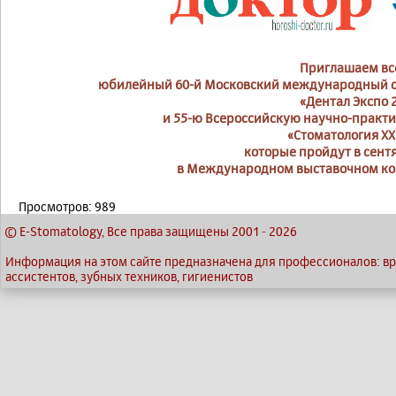
Приглашаем вс
юбилейный 60-й Московский международный с
«Дентал Экспо 
и 55-ю Всероссийскую научно-практ
«Стоматология XXI
которые пройдут в сентя
в Международном выставочном ком
Просмотров: 989
© E-Stomatology, Все права защищены 2001
-
2026
Информация на этом сайте предназначена для профессионалов: вр
ассистентов, зубных техников, гигиенистов