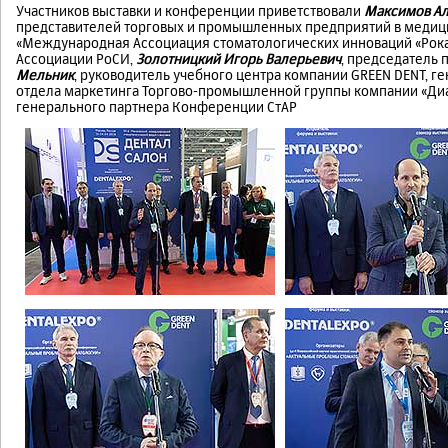
Участников выставки и конференции приветствовали
Максимов Ал
представителей торговых и промышленных предприятий в медиц
«Международная Ассоциация стоматологических инноваций «Рок
Ассоциации РоСИ,
Золотницкий Игорь Валерьевич
, председатель 
Мельник
, руководитель учебного центра компании GREEN DENT, г
отдела маркетинга Торгово-промышленной группы компании «Диар
генерального партнера Конференции СтАР