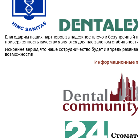
Благодарим наших партнеров за надежное плечо и безупречный 
приверженность качеству являются для нас залогом стабильности
Искренне верим, что наше сотрудничество будет и впредь развива
возможности!
Информационные п