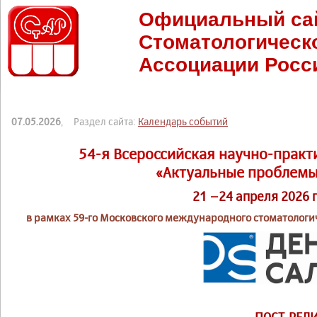
Официальный са
Стоматологическ
Ассоциации Росс
07.05.2026
, Раздел сайта:
Календарь событий
54-я Всероссийская научно-прак
«Актуальные проблемы
21 –24 апреля 2026 
в рамках 59-го Московского международного стоматологи