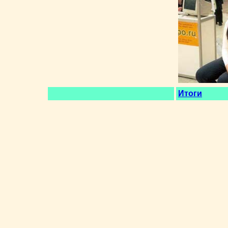
Итоги